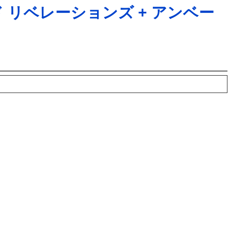
 リベレーションズ + アンベー