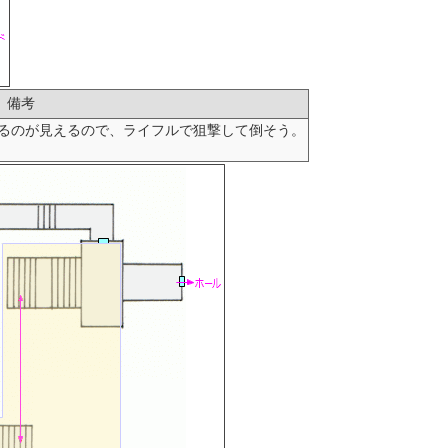
備考
てるのが見えるので、ライフルで狙撃して倒そう。