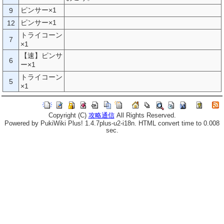
ピンサー×1
9
ピンサー×1
12
トライコーン
7
×1
【速】ピンサ
6
ー×1
トライコーン
5
×1
Copyright (C)
攻略通信
All Rights Reserved.
Powered by PukiWiki Plus! 1.4.7plus-u2-i18n. HTML convert time to 0.008
sec.