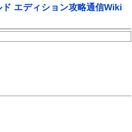
ド エディション攻略通信Wiki