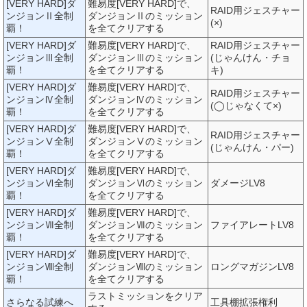
[VERY HARD]ダ
難易度[VERY HARD]で、
RAID用ジェスチャー
ンジョンⅡ全制
ダンジョンⅡのミッション
(×)
覇！
を全てクリアする
[VERY HARD]ダ
難易度[VERY HARD]で、
RAID用ジェスチャー
ンジョンⅢ全制
ダンジョンⅢのミッション
(じゃんけん・チョ
覇！
を全てクリアする
キ)
[VERY HARD]ダ
難易度[VERY HARD]で、
RAID用ジェスチャー
ンジョンⅣ全制
ダンジョンⅣのミッション
(◯じゃなくて×)
覇！
を全てクリアする
[VERY HARD]ダ
難易度[VERY HARD]で、
RAID用ジェスチャー
ンジョンⅤ全制
ダンジョンⅤのミッション
(じゃんけん・パー)
覇！
を全てクリアする
[VERY HARD]ダ
難易度[VERY HARD]で、
ンジョンⅥ全制
ダンジョンⅥのミッション
ダメージLV8
覇！
を全てクリアする
[VERY HARD]ダ
難易度[VERY HARD]で、
ンジョンⅦ全制
ダンジョンⅦのミッション
ファイアレートLV8
覇！
を全てクリアする
[VERY HARD]ダ
難易度[VERY HARD]で、
ンジョンⅧ全制
ダンジョンⅧのミッション
ロングマガジンLV8
覇！
を全てクリアする
ラストミッションをクリア
さらなる試練へ
工具棚拡張権利