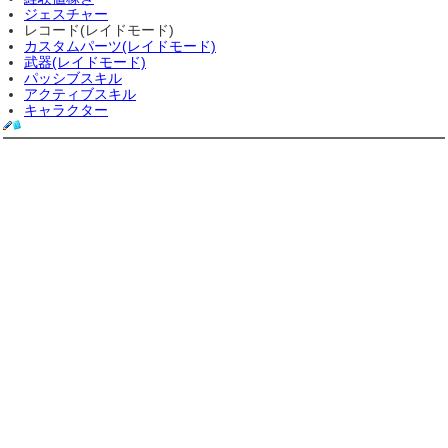
ジェスチャー
レコード(レイドモード)
カスタムパーツ(レイドモード)
武器(レイドモード)
パッシブスキル
アクティブスキル
キャラクター