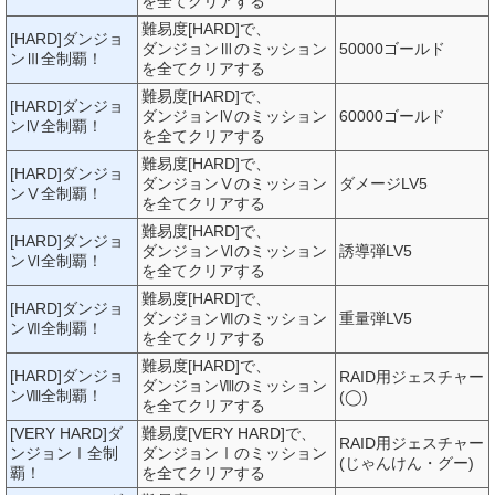
を全てクリアする
難易度[HARD]で、
[HARD]ダンジョ
ダンジョンⅢのミッション
50000ゴールド
ンⅢ全制覇！
を全てクリアする
難易度[HARD]で、
[HARD]ダンジョ
ダンジョンⅣのミッション
60000ゴールド
ンⅣ全制覇！
を全てクリアする
難易度[HARD]で、
[HARD]ダンジョ
ダンジョンⅤのミッション
ダメージLV5
ンⅤ全制覇！
を全てクリアする
難易度[HARD]で、
[HARD]ダンジョ
ダンジョンⅥのミッション
誘導弾LV5
ンⅥ全制覇！
を全てクリアする
難易度[HARD]で、
[HARD]ダンジョ
ダンジョンⅦのミッション
重量弾LV5
ンⅦ全制覇！
を全てクリアする
難易度[HARD]で、
[HARD]ダンジョ
RAID用ジェスチャー
ダンジョンⅧのミッション
ンⅧ全制覇！
(◯)
を全てクリアする
[VERY HARD]ダ
難易度[VERY HARD]で、
RAID用ジェスチャー
ンジョンⅠ全制
ダンジョンⅠのミッション
(じゃんけん・グー)
覇！
を全てクリアする