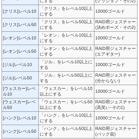
にする
(グッジョブ・その2)
「クリス」をレベル10以上
[クリス]レベル10
10000ゴールド
にする
「クリス」をレベル50以上
RAID用ジェスチャー
[クリス]レベル50
にする
(決めポーズ・その2)
「レオン」をレベル10以上
[レオン]レベル10
10000ゴールド
にする
「レオン」をレベル50以上
RAID用ジェスチャー
[レオン]レベル50
にする
(エアギター)
「ジル」をレベル10以上に
[ジル]レベル10
10000ゴールド
する
「ジル」をレベル50以上に
RAID用ジェスチャー
[ジル]レベル50
する
(分からない)
[ウェスカー]レベ
「ウェスカー」をレベル10
10000ゴールド
ル10
以上にする
[ウェスカー]レベ
「ウェスカー」をレベル50
RAID用ジェスチャー
ル50
以上にする
(高笑い･その1)
「ハンク」をレベル10以上
[ハンク]レベル10
10000ゴールド
にする
「ハンク」をレベル50以上
RAID用ジェスチャー
[ハンク]レベル50
にする
(バック宙)