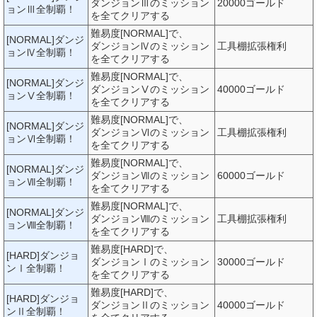
ダンジョンⅢのミッション
20000ゴールド
ョンⅢ全制覇！
を全てクリアする
難易度[NORMAL]で、
[NORMAL]ダンジ
ダンジョンⅣのミッション
工具棚拡張権利
ョンⅣ全制覇！
を全てクリアする
難易度[NORMAL]で、
[NORMAL]ダンジ
ダンジョンⅤのミッション
40000ゴールド
ョンⅤ全制覇！
を全てクリアする
難易度[NORMAL]で、
[NORMAL]ダンジ
ダンジョンⅥのミッション
工具棚拡張権利
ョンⅥ全制覇！
を全てクリアする
難易度[NORMAL]で、
[NORMAL]ダンジ
ダンジョンⅦのミッション
60000ゴールド
ョンⅦ全制覇！
を全てクリアする
難易度[NORMAL]で、
[NORMAL]ダンジ
ダンジョンⅧのミッション
工具棚拡張権利
ョンⅧ全制覇！
を全てクリアする
難易度[HARD]で、
[HARD]ダンジョ
ダンジョンⅠのミッション
30000ゴールド
ンⅠ全制覇！
を全てクリアする
難易度[HARD]で、
[HARD]ダンジョ
ダンジョンⅡのミッション
40000ゴールド
ンⅡ全制覇！