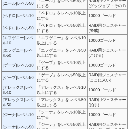
「ニール」をレベル50以上
RAID用ジェスチャー
[ニール]レベル50
にする
(グッジョブ・その1)
「ペドロ」をレベル10以上
[ペドロ]レベル10
10000ゴールド
にする
「ペドロ」をレベル50以上
RAID用ジェスチャー
[ペドロ]レベル50
にする
(警戒)
[エフゲニー]レベ
「エフゲニー」をレベル10
10000ゴールド
ル10
以上にする
[エフゲニー]レベ
「エフゲニー」をレベル50
RAID用ジェスチャー
ル50
以上にする
(こける)
「ゲーブ」をレベル10以上
[ゲーブ]レベル10
10000ゴールド
にする
「ゲーブ」をレベル50以上
RAID用ジェスチャー
[ゲーブ]レベル50
にする
(ここに来い)
[アレックス]レベ
「アレックス」をレベル10
10000ゴールド
ル10
以上にする
[アレックス]レベ
「アレックス」をレベル50
RAID用ジェスチャー
ル50
以上にする
(拍手)
「ジーナ」をレベル10以上
[ジーナ]レベル10
10000ゴールド
にする
「ジーナ」をレベル50以上
RAID用ジェスチャー
[ジーナ]レベル50