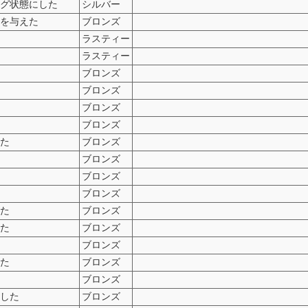
グ状態にした
シルバー
を与えた
ブロンズ
ラスティー
ラスティー
ブロンズ
ブロンズ
ブロンズ
ブロンズ
た
ブロンズ
ブロンズ
ブロンズ
ブロンズ
た
ブロンズ
た
ブロンズ
ブロンズ
た
ブロンズ
ブロンズ
した
ブロンズ