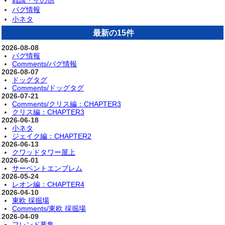
バグ情報
小ネタ
最新の15件
2026-08-08
バグ情報
Comments/バグ情報
2026-08-07
ドッグタグ
Comments/ドッグタグ
2026-07-21
Comments/クリス編：CHAPTER3
クリス編：CHAPTER3
2026-06-18
小ネタ
ジェイク編：CHAPTER2
2026-06-13
クワッドタワー屋上
2026-06-01
サーペントエンブレム
2026-05-24
レオン編：CHAPTER4
2026-04-10
東欧 採掘場
Comments/東欧 採掘場
2026-04-09
フレンド募集