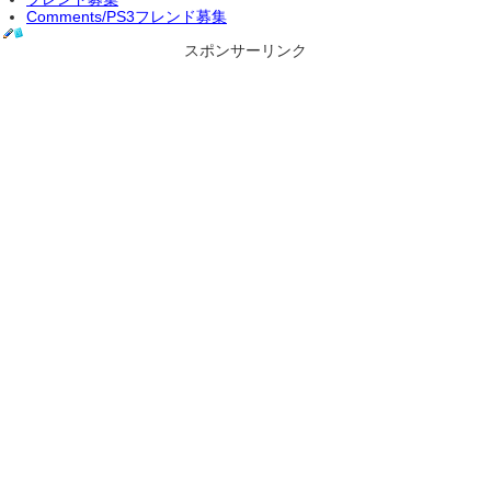
Comments/PS3フレンド募集
スポンサーリンク