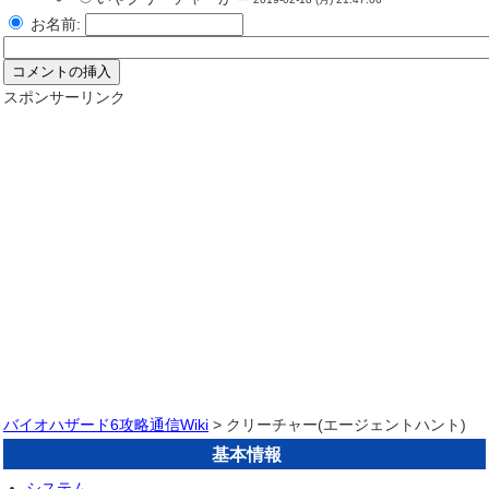
お名前:
スポンサーリンク
バイオハザード6攻略通信Wiki
> クリーチャー(エージェントハント)
基本情報
システム