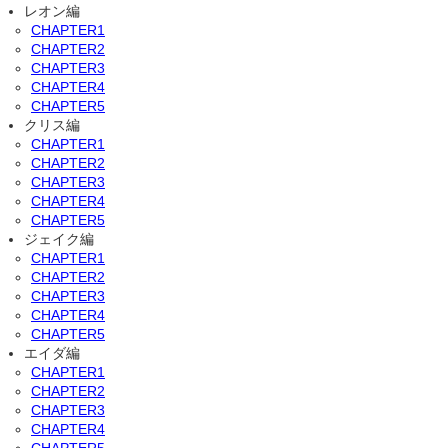
レオン編
CHAPTER1
CHAPTER2
CHAPTER3
CHAPTER4
CHAPTER5
クリス編
CHAPTER1
CHAPTER2
CHAPTER3
CHAPTER4
CHAPTER5
ジェイク編
CHAPTER1
CHAPTER2
CHAPTER3
CHAPTER4
CHAPTER5
エイダ編
CHAPTER1
CHAPTER2
CHAPTER3
CHAPTER4
CHAPTER5