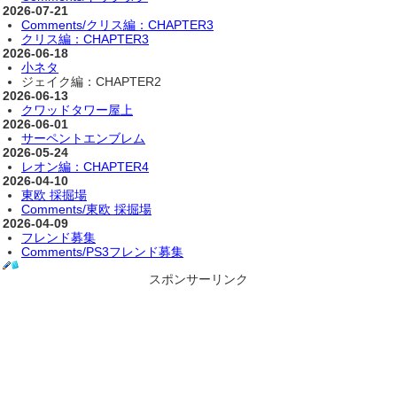
2026-07-21
Comments/クリス編：CHAPTER3
クリス編：CHAPTER3
2026-06-18
小ネタ
ジェイク編：CHAPTER2
2026-06-13
クワッドタワー屋上
2026-06-01
サーペントエンブレム
2026-05-24
レオン編：CHAPTER4
2026-04-10
東欧 採掘場
Comments/東欧 採掘場
2026-04-09
フレンド募集
Comments/PS3フレンド募集
スポンサーリンク