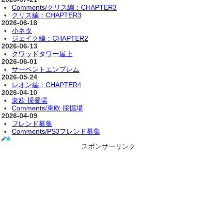
Comments/クリス編：CHAPTER3
クリス編：CHAPTER3
2026-06-18
小ネタ
ジェイク編：CHAPTER2
2026-06-13
クワッドタワー屋上
2026-06-01
サーペントエンブレム
2026-05-24
レオン編：CHAPTER4
2026-04-10
東欧 採掘場
Comments/東欧 採掘場
2026-04-09
フレンド募集
Comments/PS3フレンド募集
スポンサーリンク