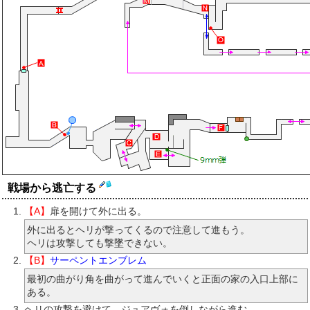
戦場から逃亡する
【A】
扉を開けて外に出る。
外に出るとヘリが撃ってくるので注意して進もう。
ヘリは攻撃しても撃墜できない。
【B】
サーペントエンブレム
最初の曲がり角を曲がって進んでいくと正面の家の入口上部に
ある。
ヘリの攻撃を避けて、ジュアヴォを倒しながら進む。