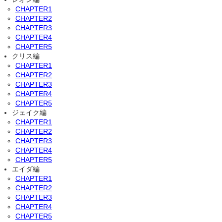
CHAPTER1
CHAPTER2
CHAPTER3
CHAPTER4
CHAPTER5
クリス編
CHAPTER1
CHAPTER2
CHAPTER3
CHAPTER4
CHAPTER5
ジェイク編
CHAPTER1
CHAPTER2
CHAPTER3
CHAPTER4
CHAPTER5
エイダ編
CHAPTER1
CHAPTER2
CHAPTER3
CHAPTER4
CHAPTER5