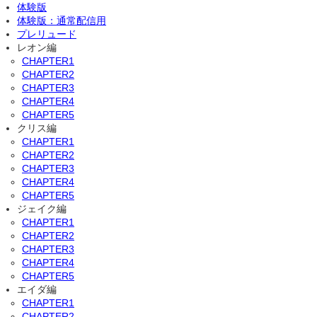
体験版
体験版：通常配信用
プレリュード
レオン編
CHAPTER1
CHAPTER2
CHAPTER3
CHAPTER4
CHAPTER5
クリス編
CHAPTER1
CHAPTER2
CHAPTER3
CHAPTER4
CHAPTER5
ジェイク編
CHAPTER1
CHAPTER2
CHAPTER3
CHAPTER4
CHAPTER5
エイダ編
CHAPTER1
CHAPTER2