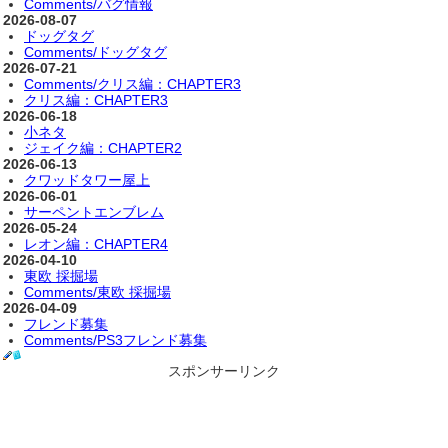
Comments/バグ情報
2026-08-07
ドッグタグ
Comments/ドッグタグ
2026-07-21
Comments/クリス編：CHAPTER3
クリス編：CHAPTER3
2026-06-18
小ネタ
ジェイク編：CHAPTER2
2026-06-13
クワッドタワー屋上
2026-06-01
サーペントエンブレム
2026-05-24
レオン編：CHAPTER4
2026-04-10
東欧 採掘場
Comments/東欧 採掘場
2026-04-09
フレンド募集
Comments/PS3フレンド募集
スポンサーリンク