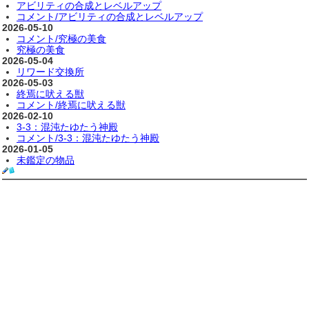
アビリティの合成とレベルアップ
コメント/アビリティの合成とレベルアップ
2026-05-10
コメント/究極の美食
究極の美食
2026-05-04
リワード交換所
2026-05-03
終焉に吠える獣
コメント/終焉に吠える獣
2026-02-10
3-3：混沌たゆたう神殿
コメント/3-3：混沌たゆたう神殿
2026-01-05
未鑑定の物品