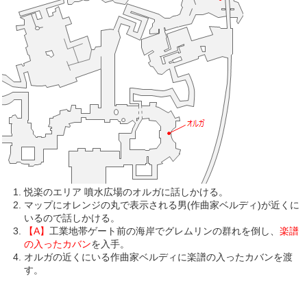
悦楽のエリア 噴水広場のオルガに話しかける。
マップにオレンジの丸で表示される男(作曲家ベルディ)が近くに
いるので話しかける。
【A】
工業地帯ゲート前の海岸でグレムリンの群れを倒し、
楽譜
の入ったカバン
を入手。
オルガの近くにいる作曲家ベルディに楽譜の入ったカバンを渡
す。