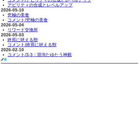
アビリティの合成とレベルアップ
2026-05-10
究極の美食
コメント/究極の美食
2026-05-04
リワード交換所
2026-05-03
終焉に吠える獣
コメント/終焉に吠える獣
2026-02-10
コメント/3-3：混沌たゆたう神殿