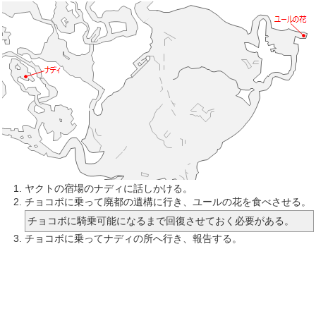
ヤクトの宿場のナディに話しかける。
チョコボに乗って廃都の遺構に行き、ユールの花を食べさせる。
チョコボに騎乗可能になるまで回復させておく必要がある。
チョコボに乗ってナディの所へ行き、報告する。