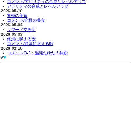
コメント/アビリティの合成とレベルアップ
アビリティの合成とレベルアップ
2026-05-10
究極の美食
コメント/究極の美食
2026-05-04
リワード交換所
2026-05-03
終焉に吠える獣
コメント/終焉に吠える獣
2026-02-10
コメント/3-3：混沌たゆたう神殿