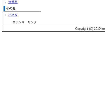
貴重品
その他
小ネタ
スポンサーリンク
Copyright (C) 2010 k