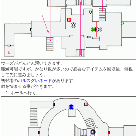
ウーズがどんどん湧いてきます。
殲滅可能ですが、かなり数が多いので必要なアイテムを回収後、無視
して先に進みましょう。
初登場の
パルスグレネード
があります。
敵を怯ませる事ができます。
ホールへ行く。