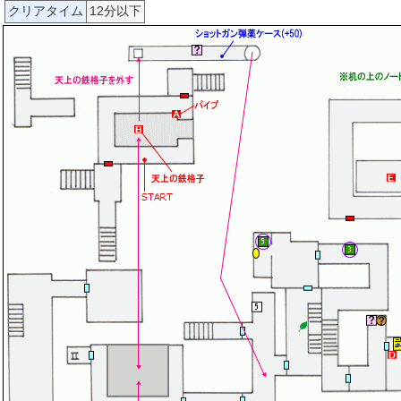
クリアタイム
12分以下