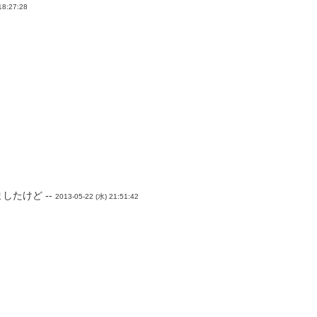
18:27:28
したけど --
2013-05-22 (水) 21:51:42