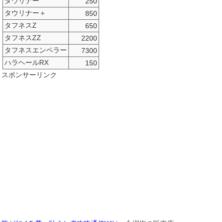
タウリナー
250
タウリナー＋
850
タフネスZ
650
タフネスZZ
2200
タフネスエンペラー
7300
ハラヘールRX
150
スポンサーリンク