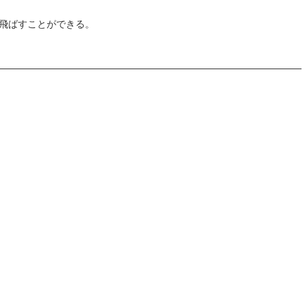
飛ばすことができる。