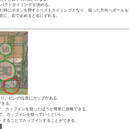
パクトタイミングを決める。
た時にボタンを押すとベストタイミングとなり、狙った方向へボールを
左に、右で止めると右にずれる。
あり、ピンの位置にカップがある。
できる。
ので、カップインを狙ったほうが簡単に攻略できる。
で、カップインを狙っていくといい。
トすることでカップインすることができる。