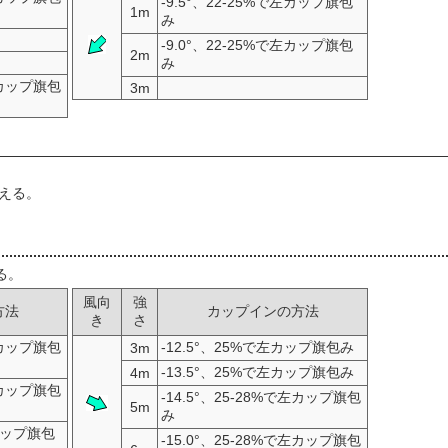
-9.5°、22-25%で左カップ旗包
1m
み
-9.0°、22-25%で左カップ旗包
2m
み
で左カップ旗包
3m
える。
る。
風向
強
方法
カップインの方法
き
さ
で左カップ旗包
-12.5°、25%で左カップ旗包み
3m
-13.5°、25%で左カップ旗包み
4m
で左カップ旗包
-14.5°、25-28%で左カップ旗包
5m
み
左カップ旗包
-15.0°、25-28%で左カップ旗包