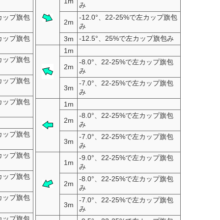
1m
み
で左カップ旗包
-12.0°、22-25%で左カップ旗包
2m
み
で左カップ旗包
-12.5°、25%で左カップ旗包み
3m
1m
で左カップ旗包
-8.0°、22-25%で左カップ旗包
2m
み
で左カップ旗包
-7.0°、22-25%で左カップ旗包
3m
み
で左カップ旗包
1m
-8.0°、22-25%で左カップ旗包
2m
み
で左カップ旗包
-7.0°、22-25%で左カップ旗包
3m
み
で左カップ旗包
-9.0°、22-25%で左カップ旗包
1m
み
で左カップ旗包
-8.0°、22-25%で左カップ旗包
2m
み
で左カップ旗包
-7.0°、22-25%で左カップ旗包
3m
み
で左カップ旗包