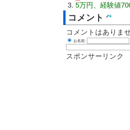
5万円、経験値70
コメント
コメントはありま
お名前:
スポンサーリンク