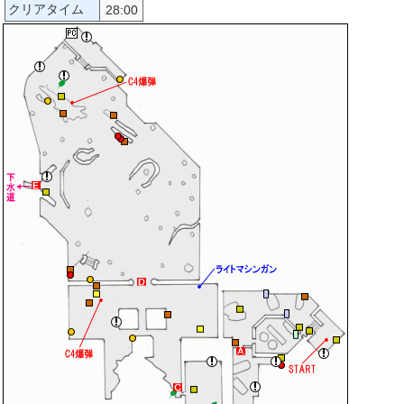
クリアタイム
28:00