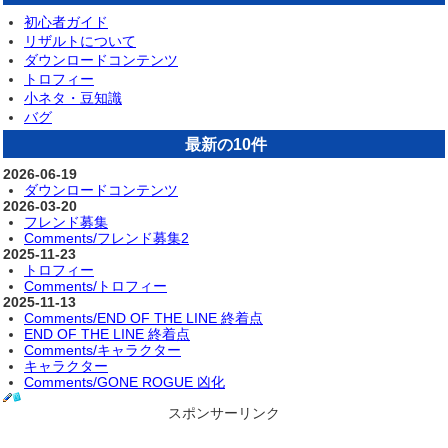
初心者ガイド
リザルトについて
ダウンロードコンテンツ
トロフィー
小ネタ・豆知識
バグ
最新の10件
2026-06-19
ダウンロードコンテンツ
2026-03-20
フレンド募集
Comments/フレンド募集2
2025-11-23
トロフィー
Comments/トロフィー
2025-11-13
Comments/END OF THE LINE 終着点
END OF THE LINE 終着点
Comments/キャラクター
キャラクター
Comments/GONE ROGUE 凶化
スポンサーリンク