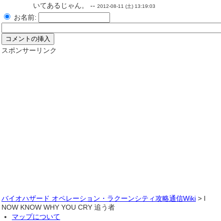
いてあるじゃん。 --
2012-08-11 (土) 13:19:03
お名前:
スポンサーリンク
バイオハザード オペレーション・ラクーンシティ攻略通信Wiki
> I
NOW KNOW WHY YOU CRY 追う者
マップについて