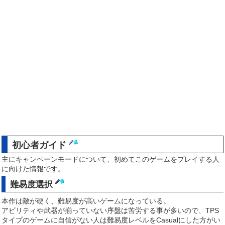
初心者ガイド
主にキャンペーンモードについて、初めてこのゲームをプレイする人
に向けた情報です。
難易度選択
本作は敵が硬く、難易度が高いゲームになっている。
アビリティや武器が揃っていない序盤は苦労する事が多いので、TPS
タイプのゲームに自信がない人は難易度レベルをCasualにした方がい