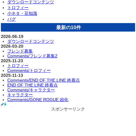
ダウンロードコンテンツ
トロフィー
小ネタ・豆知識
バグ
最新の10件
2026-06-19
ダウンロードコンテンツ
2026-03-20
フレンド募集
Comments/フレンド募集2
2025-11-23
トロフィー
Comments/トロフィー
2025-11-13
Comments/END OF THE LINE 終着点
END OF THE LINE 終着点
Comments/キャラクター
キャラクター
Comments/GONE ROGUE 凶化
スポンサーリンク