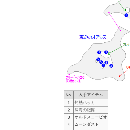
入手アイテム
No.
灼熱ハッカ
1
深海の記憶
2
オルドスコーピオ
3
ムーンダスト
4