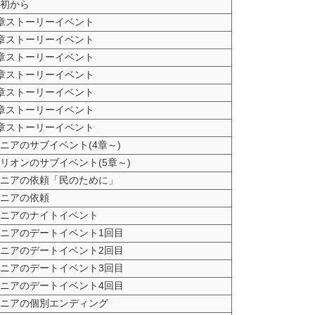
初から
章ストーリーイベント
章ストーリーイベント
章ストーリーイベント
章ストーリーイベント
章ストーリーイベント
章ストーリーイベント
章ストーリーイベント
ニアのサブイベント(4章～)
リオンのサブイベント(5章～)
ニアの依頼「民のために」
ニアの依頼
ニアのナイトイベント
ニアのデートイベント1回目
ニアのデートイベント2回目
ニアのデートイベント3回目
ニアのデートイベント4回目
ニアの個別エンディング