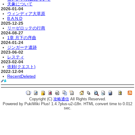
天象について
2026-01-04
ウィンディア大草原
B.A.N.D
2025-12-25
リーゼロッテの行商
2024-08-27
1章 月下の序曲
2024-01-24
ジンガーナ遺跡
2023-06-02
レスティ
2023-02-04
依頼(クエスト)
2022-12-04
RecentDeleted
Copyright (C)
攻略通信
All Rights Reserved.
Powered by PukiWiki Plus! 1.4.7plus-u2-i18n. HTML convert time to 0.012
sec.