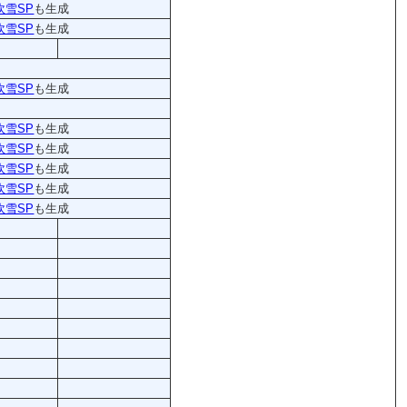
吹雪SP
も生成
吹雪SP
も生成
吹雪SP
も生成
吹雪SP
も生成
吹雪SP
も生成
吹雪SP
も生成
吹雪SP
も生成
吹雪SP
も生成