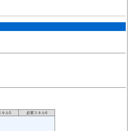
スキル5
必要スキル6