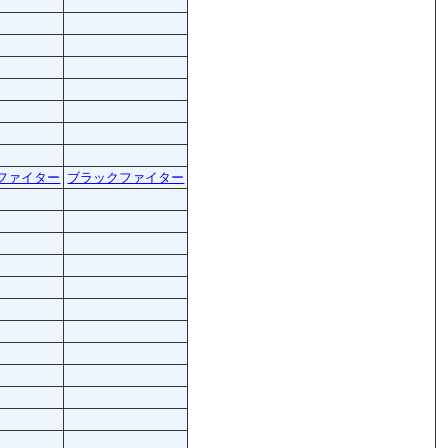
ファイター
ブラックファイター